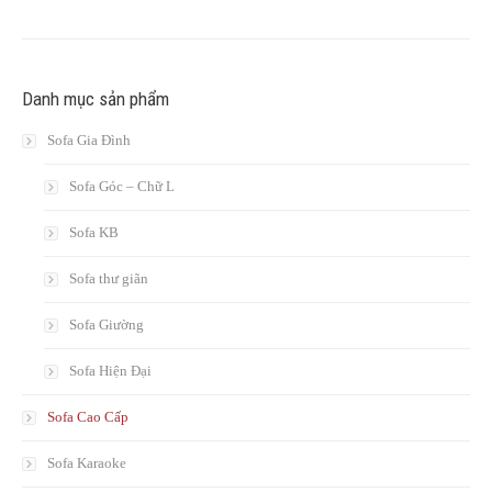
Danh mục sản phẩm
Sofa Gia Đình
Sofa Góc – Chữ L
Sofa KB
Sofa thư giãn
Sofa Giường
Sofa Hiện Đại
Sofa Cao Cấp
Sofa Karaoke