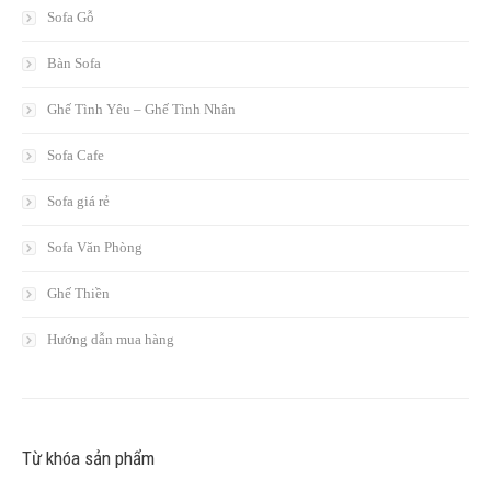
Sofa Gỗ
Bàn Sofa
Ghế Tình Yêu – Ghế Tình Nhân
Sofa Cafe
Sofa giá rẻ
Sofa Văn Phòng
Ghế Thiền
Hướng dẫn mua hàng
Từ khóa sản phẩm