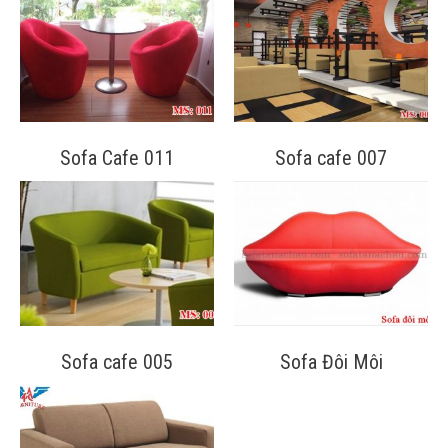
Sofa Cafe 011
Sofa cafe 007
Sofa cafe 005
Sofa Đôi Môi