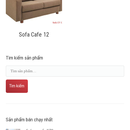
Sofa Cafe 12
Tìm kiếm sản phẩm
Tìm kiếm
Sản phẩm bán chạy nhất