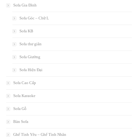
Sofa Gia Đình
Sofa Góc – Chữ L
Sofa KB
Sofa thư giãn
Sofa Giường
Sofa Hiện Đại
Sofa Cao Cấp
Sofa Karaoke
Sofa Gỗ
Bàn Sofa
Ghế Tình Yêu – Ghế Tình Nhân