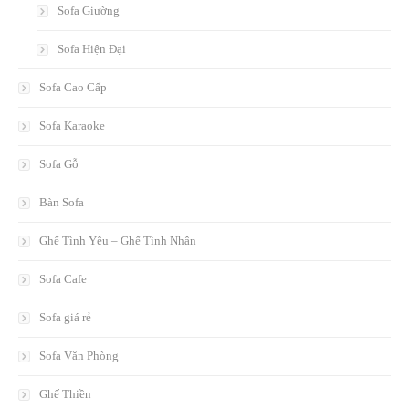
Sofa Giường
Sofa Hiện Đại
Sofa Cao Cấp
Sofa Karaoke
Sofa Gỗ
Bàn Sofa
Ghế Tình Yêu – Ghế Tình Nhân
Sofa Cafe
Sofa giá rẻ
Sofa Văn Phòng
Ghế Thiền