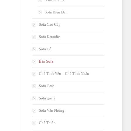
Sofa Hiện Đại
Sofa Cao Cấp
Sofa Karaoke
Sofa Gỗ
Bàn Sofa
Ghế Tình Yêu – Ghế Tình Nhân
Sofa Cafe
Sofa giá rẻ
Sofa Văn Phòng
Ghế Thiền