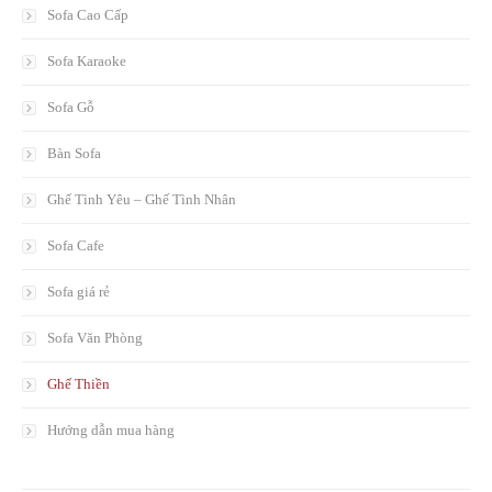
Sofa Cao Cấp
Sofa Karaoke
Sofa Gỗ
Bàn Sofa
Ghế Tình Yêu – Ghế Tình Nhân
Sofa Cafe
Sofa giá rẻ
Sofa Văn Phòng
Ghế Thiền
Hướng dẫn mua hàng