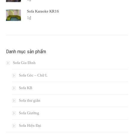
Sofa Karaoke KR16
1
₫
Danh mục sản phẩm
Sofa Gia Đình
Sofa Góc – Chữ L
Sofa KB
Sofa thư giãn
Sofa Giường
Sofa Hiện Đại