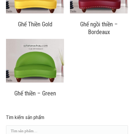
Ghế Thiền Gold
Ghế ngồi thiền –
Bordeaux
Ghế thiền – Green
Tìm kiếm sản phẩm