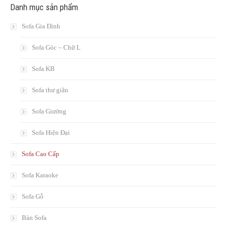
Danh mục sản phẩm
Sofa Gia Đình
Sofa Góc – Chữ L
Sofa KB
Sofa thư giãn
Sofa Giường
Sofa Hiện Đại
Sofa Cao Cấp
Sofa Karaoke
Sofa Gỗ
Bàn Sofa