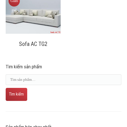
Giảm
giá!
Sofa AC TG2
Tìm kiếm sản phẩm
Tìm kiếm
Sản phẩm bán chạy nhất