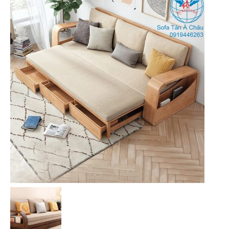
Liên Hệ