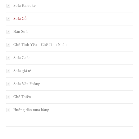
Sofa Karaoke
Sofa Gỗ
Bàn Sofa
Ghế Tình Yêu – Ghế Tình Nhân
Sofa Cafe
Sofa giá rẻ
Sofa Văn Phòng
Ghế Thiền
Hướng dẫn mua hàng