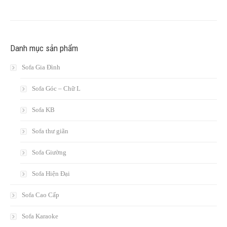
Danh mục sản phẩm
Sofa Gia Đình
Sofa Góc – Chữ L
Sofa KB
Sofa thư giãn
Sofa Giường
Sofa Hiện Đại
Sofa Cao Cấp
Sofa Karaoke