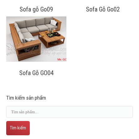
Sofa gỗ Go09
Sofa Gỗ Go02
Sofa Gỗ GO04
Tìm kiếm sản phẩm
Tìm kiếm