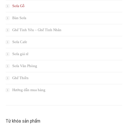
Sofa Gỗ
Bàn Sofa
Ghế Tình Yêu – Ghế Tình Nhân
Sofa Cafe
Sofa giá rẻ
Sofa Văn Phòng
Ghế Thiền
Hướng dẫn mua hàng
Từ khóa sản phẩm