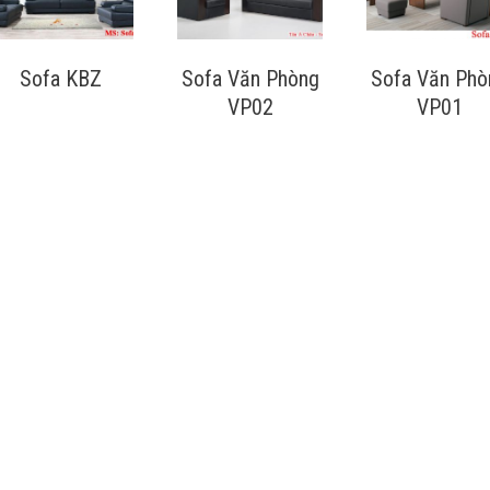
Sofa KBZ
Sofa Văn Phòng
Sofa Văn Phò
VP02
VP01