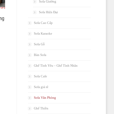
Sofa Giường
Sofa Hiện Đại
ng
Sofa Cao Cấp
Sofa Karaoke
Sofa Gỗ
Bàn Sofa
Ghế Tình Yêu – Ghế Tình Nhân
Sofa Cafe
Sofa giá rẻ
Sofa Văn Phòng
Ghế Thiền