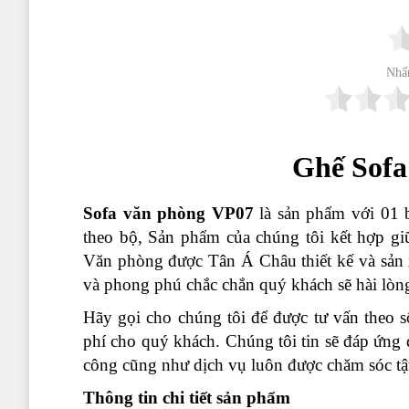
Nhấ
Ghế Sof
Sofa văn phòng VP07
là sản phẩm với 01 
theo bộ, Sản phẩm của chúng tôi kết hợp giũ
Văn phòng được Tân Á Châu thiết kế và sản x
và phong phú chắc chắn quý khách sẽ hài lòn
Hãy
gọi cho chúng tôi để được tư vấn theo 
phí cho quý khách. Chúng tôi tin sẽ đáp ứng 
công cũng như dịch vụ luôn được chăm sóc tận
Thông tin chi tiết sản phẩm