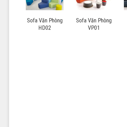
Sofa Văn Phòng
Sofa Văn Phòng
HD02
VP01