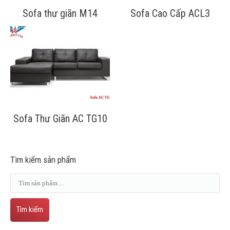
Sofa thư giãn M14
Sofa Cao Cấp ACL3
Sofa Thư Giãn AC TG10
Tìm kiếm sản phẩm
Tìm kiếm