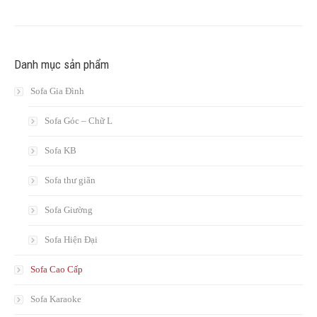
Danh mục sản phẩm
Sofa Gia Đình
Sofa Góc – Chữ L
Sofa KB
Sofa thư giãn
Sofa Giường
Sofa Hiện Đại
Sofa Cao Cấp
Sofa Karaoke