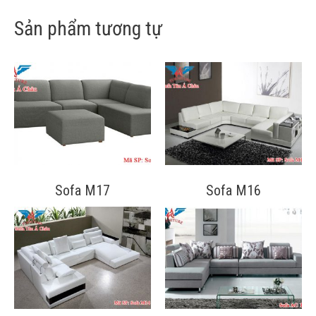
Sản phẩm tương tự
Sofa M17
Sofa M16