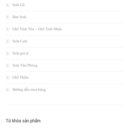
Sofa Gỗ
Bàn Sofa
Ghế Tình Yêu – Ghế Tình Nhân
Sofa Cafe
Sofa giá rẻ
Sofa Văn Phòng
Ghế Thiền
Hướng dẫn mua hàng
Từ khóa sản phẩm