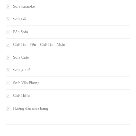
Sofa Karaoke
Sofa Gỗ
Bàn Sofa
Ghế Tình Yêu – Ghế Tình Nhân
Sofa Cafe
Sofa giá rẻ
Sofa Văn Phòng
Ghế Thiền
Hướng dẫn mua hàng