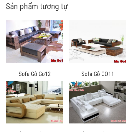
Sản phẩm tương tự
Sofa Gỗ Go12
Sofa Gỗ GO11