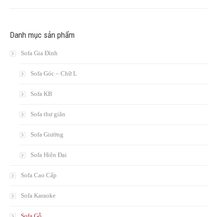
Danh mục sản phẩm
Sofa Gia Đình
Sofa Góc – Chữ L
Sofa KB
Sofa thư giãn
Sofa Giường
Sofa Hiện Đại
Sofa Cao Cấp
Sofa Karaoke
Sofa Gỗ