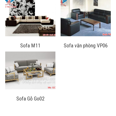
Sofa M11
Sofa văn phòng VP06
Sofa Gỗ Go02