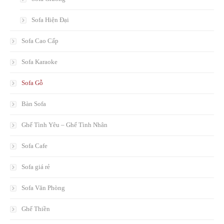
Sofa Hiện Đại
Sofa Cao Cấp
Sofa Karaoke
Sofa Gỗ
Bàn Sofa
Ghế Tình Yêu – Ghế Tình Nhân
Sofa Cafe
Sofa giá rẻ
Sofa Văn Phòng
Ghế Thiền