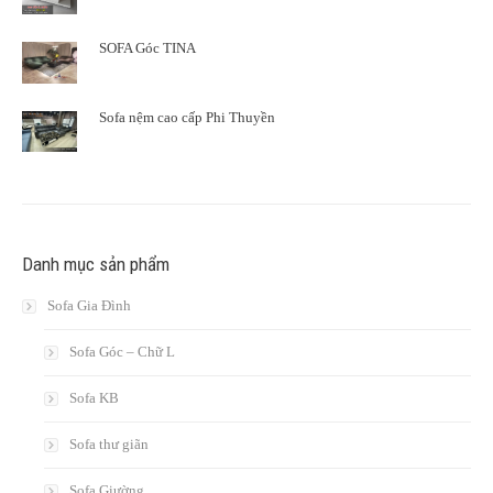
SOFA Góc TINA
Sofa nệm cao cấp Phi Thuyền
Danh mục sản phẩm
Sofa Gia Đình
Sofa Góc – Chữ L
Sofa KB
Sofa thư giãn
Sofa Giường