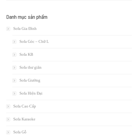
Danh mục sản phẩm
Sofa Gia Đình
Sofa Góc – Chữ L
Sofa KB
Sofa thư giãn
Sofa Giường
Sofa Hiện Đại
Sofa Cao Cấp
Sofa Karaoke
Sofa Gỗ