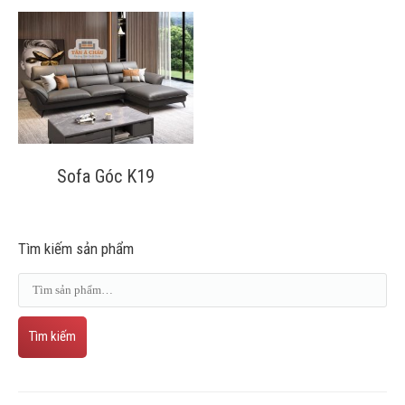
Liên Hệ
Sofa Góc K19
Tìm kiếm sản phẩm
Tìm kiếm