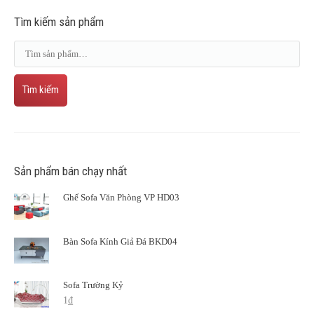
Tìm kiếm sản phẩm
Tìm kiếm
Sản phẩm bán chạy nhất
Ghế Sofa Văn Phòng VP HD03
Bàn Sofa Kính Giả Đá BKD04
Sofa Trường Kỷ
1
₫