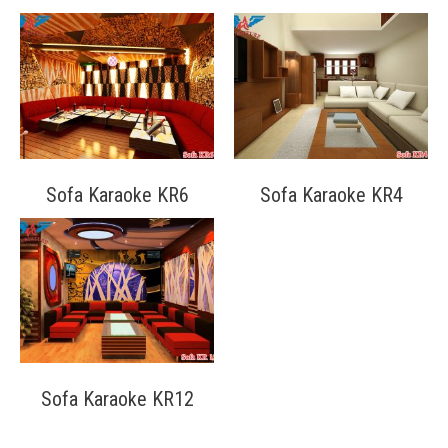
Liên Hệ
Sofa Karaoke KR6
Sofa Karaoke KR4
Sofa Karaoke KR12