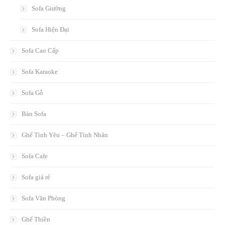
Sofa Giường
Sofa Hiện Đại
Sofa Cao Cấp
Sofa Karaoke
Sofa Gỗ
Bàn Sofa
Ghế Tình Yêu – Ghế Tình Nhân
Sofa Cafe
Sofa giá rẻ
Sofa Văn Phòng
Ghế Thiền