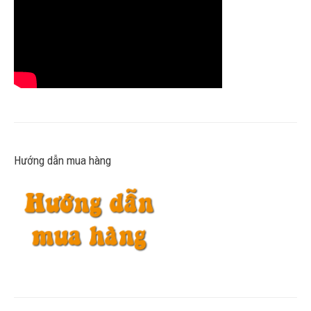
Hướng dẫn mua hàng