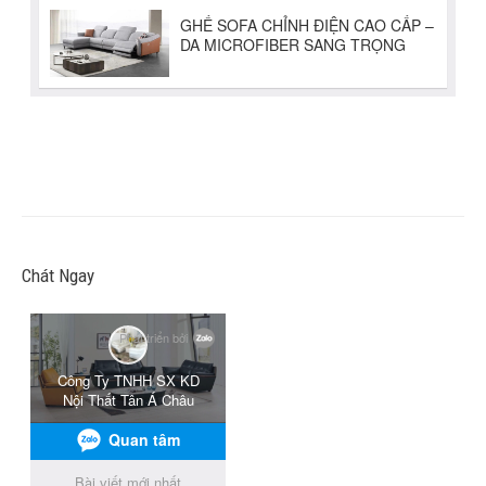
Chát Ngay