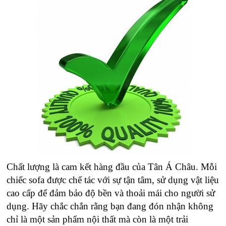
Chất lượng là cam kết hàng đầu của Tân Á Châu. Mỗi
chiếc sofa được chế tác với sự tận tâm, sử dụng vật liệu
cao cấp để đảm bảo độ bền và thoải mái cho người sử
dụng. Hãy chắc chắn rằng bạn đang đón nhận không
chỉ là một sản phẩm nội thất mà còn là một trải