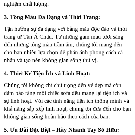
nghiệm chất lượng.
3. Tông Màu Đa Dạng và Thời Trang:
Tận hưởng sự đa dạng với bảng màu độc đáo và thời
trang từ Tân Á Châu. Từ những gam màu tươi sáng
đến những tông màu trầm ấm, chúng tôi mang đến
cho bạn nhiều lựa chọn để phản ánh phong cách cá
nhân và tạo nên không gian sống thú vị.
4. Thiết Kế Tiện Ích và Linh Hoạt:
Chúng tôi không chỉ chú trọng đến vẻ đẹp mà còn
đảm bảo rằng mỗi chiếc sofa đều mang lại tiện ích và
sự linh hoạt. Với các tính năng tiện ích thông minh và
khả năng sắp xếp linh hoạt, chúng tôi đưa đến cho bạn
không gian sống hoàn hảo theo cách của bạn.
5. Ưu Đãi Đặc Biệt – Hãy Nhanh Tay Sở Hữu: