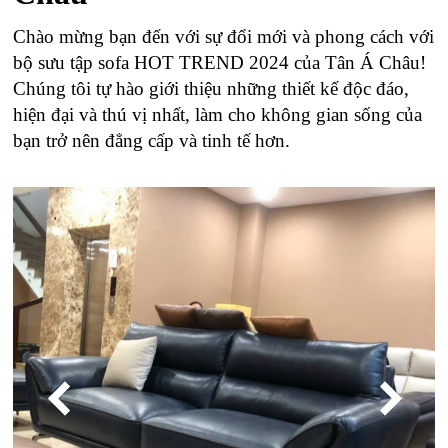
Chào mừng bạn đến với sự đổi mới và phong cách với
bộ sưu tập sofa HOT TREND 2024 của Tân Á Châu!
Chúng tôi tự hào giới thiệu những thiết kế độc đáo,
hiện đại và thú vị nhất, làm cho không gian sống của
bạn trở nên đẳng cấp và tinh tế hơn.