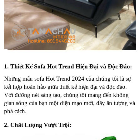
1. Thiết Kế Sofa Hot Trend Hiện Đại và Độc Đáo:
Những mẫu sofa Hot Trend 2024 của chúng tôi là sự
kết hợp hoàn hảo giữa thiết kế hiện đại và độc đáo.
Với đường nét sáng tạo, chúng tôi mang đến không
gian sống của bạn một diện mạo mới, đầy ấn tượng và
phá cách.
2. Chất Lượng Vượt Trội: