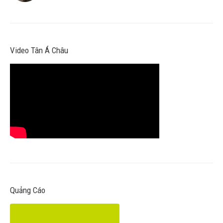
Video Tân Á Châu
Quảng Cáo