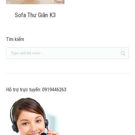
Sofa Thư Giãn K3
Tìm kiếm
Hỗ trợ trực tuyến: 0919446263