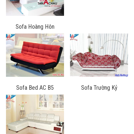
Sofa Hoàng Hôn
Sofa Bed AC B5
Sofa Trường Kỷ