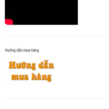
Hướng dẫn mua hàng