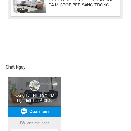
Chát Ngay