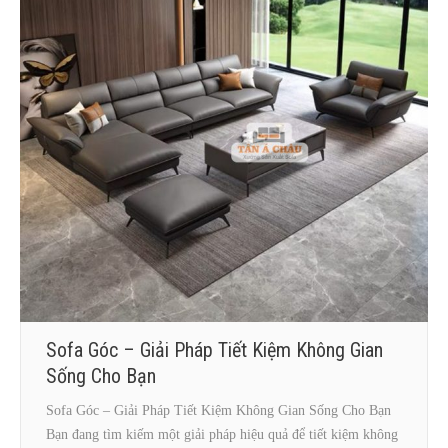
Liên Hệ
Sofa Góc – Giải Pháp Tiết Kiệm Không Gian
Sống Cho Bạn
Sofa Góc – Giải Pháp Tiết Kiệm Không Gian Sống Cho Bạn
Bạn đang tìm kiếm một giải pháp hiệu quả để tiết kiệm không