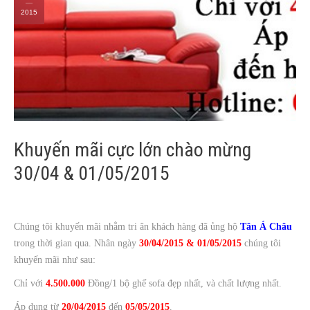
2015
Liên Hệ
Khuyến mãi cực lớn chào mừng
30/04 & 01/05/2015
Chúng tôi khuyến mãi nhằm tri ân khách hàng đã ủng hộ
Tân Á Châu
trong thời gian qua. Nhân ngày
30/04/2015 & 01/05/2015
chúng tôi
khuyến mãi như sau:
Chỉ với
4.500.000
Đồng/1 bộ ghế sofa đẹp nhất, và chất lượng nhất.
Áp dụng từ
20/04/2015
đến
05/05/2015
.