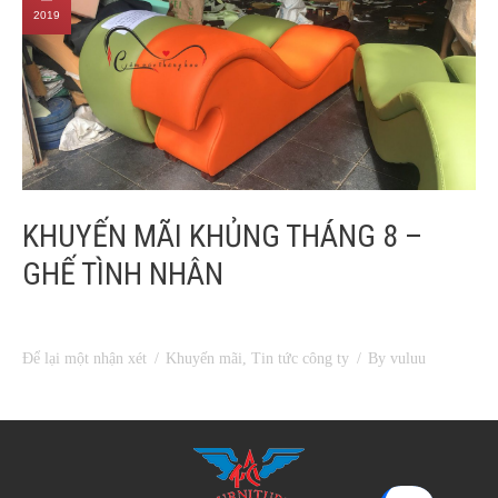
2019
KHUYẾN MÃI KHỦNG THÁNG 8 –
GHẾ TÌNH NHÂN
Để lại một nhận xét
Khuyến mãi
,
Tin tức công ty
By
vuluu