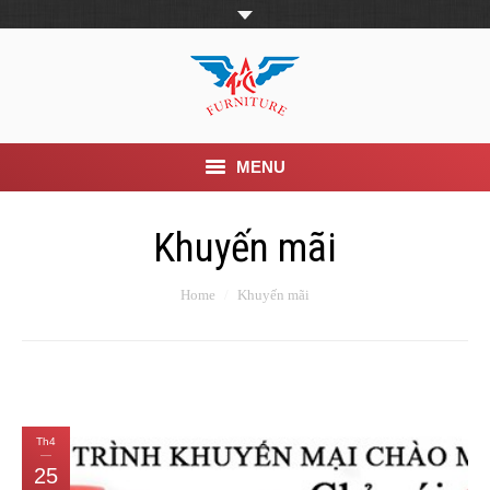
MENU
Trang Chủ
Khuyến mãi
Giới thiệu
You are here:
Home
Khuyến mãi
Khuyến mãi
Sản phẩm
Tin Tức
Th4
25
Dịch vụ